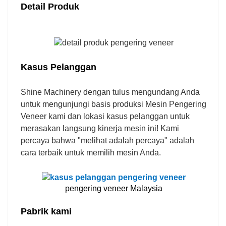
Detail Produk
Kasus Pelanggan
Shine Machinery dengan tulus mengundang Anda
untuk mengunjungi basis produksi Mesin Pengering
Veneer kami dan lokasi kasus pelanggan untuk
merasakan langsung kinerja mesin ini! Kami
percaya bahwa "melihat adalah percaya" adalah
cara terbaik untuk memilih mesin Anda.
pengering veneer Malaysia
Pabrik kami