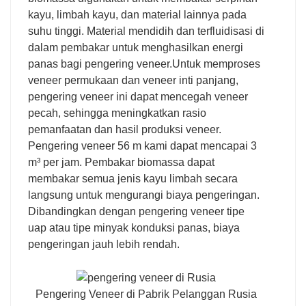
kayu, limbah kayu, dan material lainnya pada
suhu tinggi. Material mendidih dan terfluidisasi di
dalam pembakar untuk menghasilkan energi
panas bagi pengering veneer.
Untuk memproses
veneer permukaan dan veneer inti panjang,
pengering veneer ini dapat mencegah veneer
pecah, sehingga meningkatkan rasio
pemanfaatan dan hasil produksi veneer.
Pengering veneer 56 m kami dapat mencapai 3
m³ per jam. Pembakar biomassa dapat
membakar semua jenis kayu limbah secara
langsung untuk mengurangi biaya pengeringan.
Dibandingkan dengan pengering veneer tipe
uap atau tipe minyak konduksi panas, biaya
pengeringan jauh lebih rendah.
Pengering Veneer di Pabrik Pelanggan Rusia