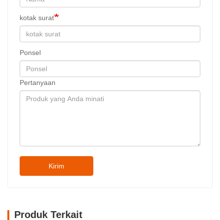
kotak surat
Ponsel
Pertanyaan
Kirim
Produk Terkait