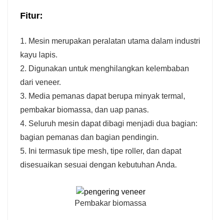
Fitur:
1. Mesin merupakan peralatan utama dalam industri
kayu lapis.
2. Digunakan untuk menghilangkan kelembaban
dari veneer.
3. Media pemanas dapat berupa minyak termal,
pembakar biomassa, dan uap panas.
4. Seluruh mesin dapat dibagi menjadi dua bagian:
bagian pemanas dan bagian pendingin.
5. Ini termasuk tipe mesh, tipe roller, dan dapat
disesuaikan sesuai dengan kebutuhan Anda.
Pembakar biomassa