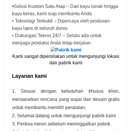
•
Solusi Kustom Satu Atap – Dari kayu lunak hingga
kayu keras, kami siap membantu Anda
• Teknologi Terbukti – Dipercaya oleh produsen
kayu lapis di seluruh dunia
• Dukungan Teknis 24/7 – Selalu ada untuk
menjaga produksi Anda tetap berjalan
Kami sangat dipersilakan untuk mengunjungi lokasi
dan pabrik kami
Layanan kami
1. Sesuai dengan kebutuhan khusus klien,
menawarkan rencana yang wajar dan desain gratis
untuk membantu memilih peralatan.
2. Selamat datang untuk mengunjungi pabrik kami
3. Periksa mesin sebelum meninggalkan pabrik.