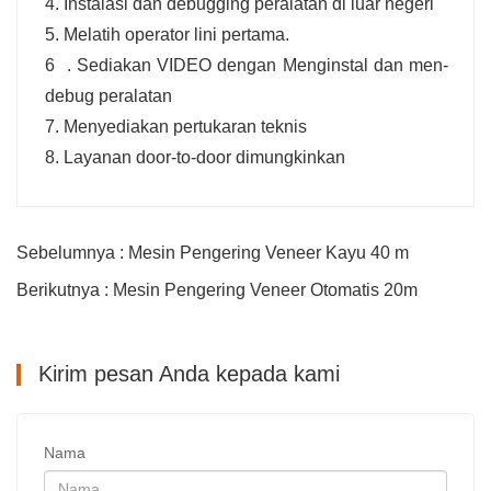
4. Instalasi dan debugging peralatan di luar negeri
5. Melatih operator lini pertama.
6 . Sediakan VIDEO dengan Menginstal dan men-
debug peralatan
7. Menyediakan pertukaran teknis
8. Layanan door-to-door dimungkinkan
Sebelumnya : Mesin Pengering Veneer Kayu 40 m
Berikutnya : Mesin Pengering Veneer Otomatis 20m
Kirim pesan Anda kepada kami
Nama