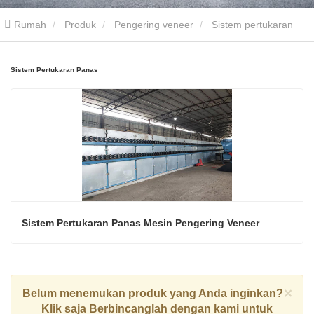
Rumah
Produk
Pengering veneer
Sistem pertukaran
panas
Sistem Pertukaran Panas
Sistem Pertukaran Panas Mesin Pengering Veneer
×
Belum menemukan produk yang Anda inginkan?
Klik saja
Berbincanglah dengan kami
untuk