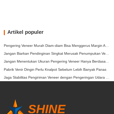
Artikel populer
Pengering Veneer Murah Diam-diam Bisa Menggerus Margin Anda
Jangan Biarkan Pendinginan Singkat Merusak Penumpukan Veneer
Jangan Menentukan Ukuran Pengering Veneer Hanya Berdasarkan Kapasitas
Pabrik Venir Dingin Perlu Knalpot Sebelum Lebih Banyak Panas
Jaga Stabilitas Pengiriman Veneer dengan Pengeringan Udara Panas Terkontrol