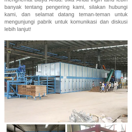
banyak tentang pengering kami, silakan hubungi
kami, dan selamat datang teman-teman untuk
mengunjungi pabrik untuk komunikasi dan diskusi
lebih lanjut!