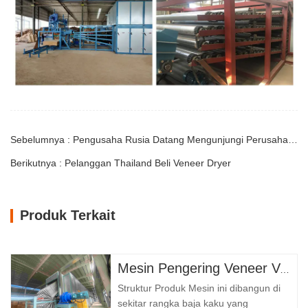
Sebelumnya : Pengusaha Rusia Datang Mengunjungi Perusahaan
Berikutnya : Pelanggan Thailand Beli Veneer Dryer
Produk Terkait
Mesin Pengering Veneer Vertikal
Struktur Produk Mesin ini dibangun di
sekitar rangka baja kaku yang